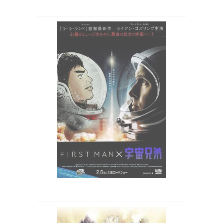
里 謙二郎 / web-cm / 2019年
里 謙二郎 / web-cm / 2019年