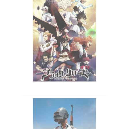
web-cm / 2019年