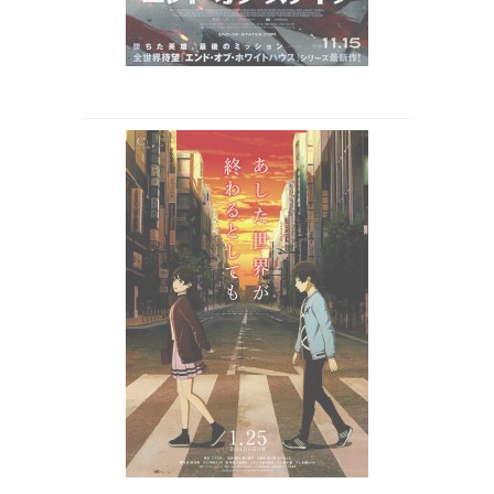
里 謙二郎 / 映画予告篇 / web-cm / 2019年