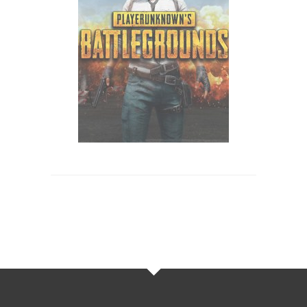
里 謙二郎 / web-cm / 2019年