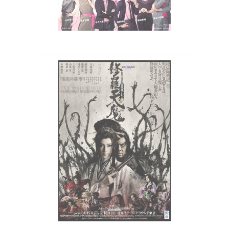
舞台予告篇 / 2019年