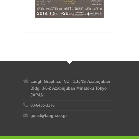
舞台予告篇 / 2019年
Laugh Graphics INC : 11F,NS Azabujuban
Bldg. 3-6-2 Azabujuban Minatoku Tokyo
JAPAN
03-6435-3376
guest@laugh.co.jp